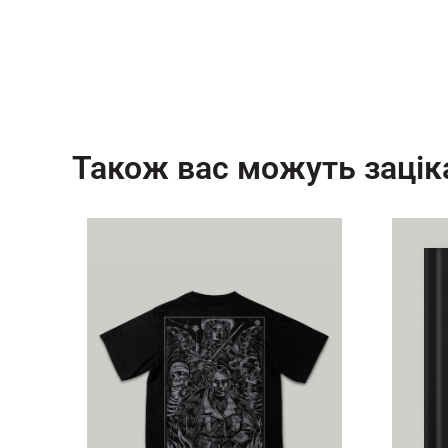
Також вас можуть зацік