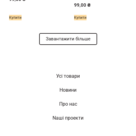
99,00
₴
Купити
Купити
Завантажити більше
Усі товари
Новини
Про нас
Nаші проекти