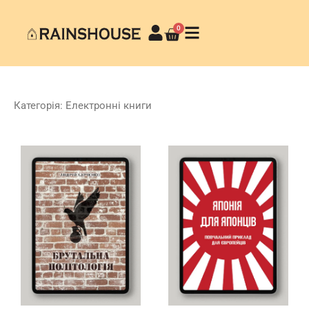
0
Категорія: Електронні книги