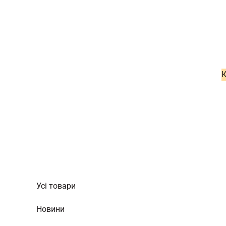
Усі товари
Новини