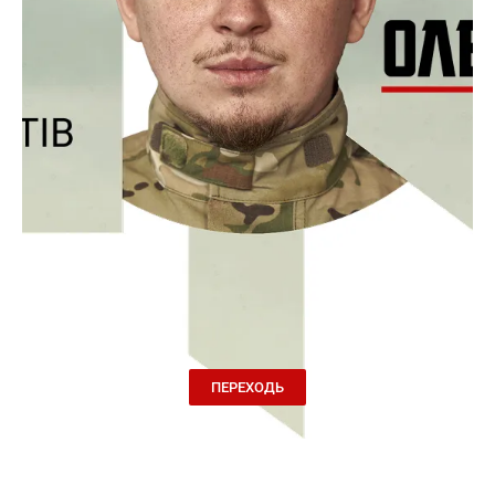
ПЕРЕХОДЬ