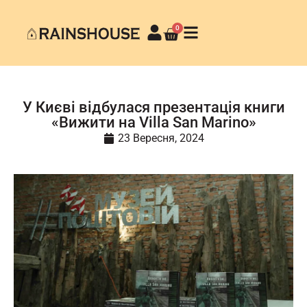
0
У Києві відбулася презентація книги
«Вижити на Villa San Marino»
23 Вересня, 2024