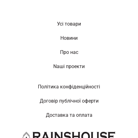
Усі товари
Новини
Про нас
Nаші проекти
Політика конфіденційності
Договір публічної оферти
Доставка та оплата