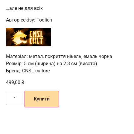
…але не для всіх
Автор ескізу: Todlich
Матеріал: метал, покриття нікель, емаль чорна
Розмір: 5 см (ширина) на 2.3 см (висота)
Бренд: CNSL culture
499,00
₴
Купити