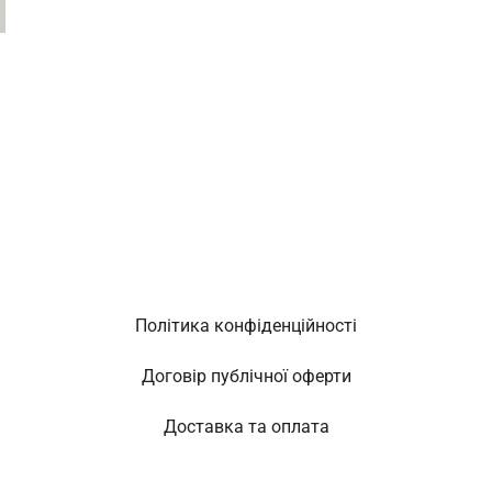
Політика конфіденційності
Договір публічної оферти
Доставка та оплата